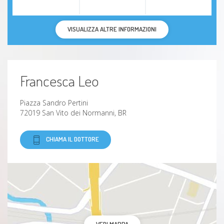
VISUALIZZA ALTRE INFORMAZIONI
Francesca Leo
Piazza Sandro Pertini
72019 San Vito dei Normanni, BR
CHIAMA IL DOTTORE