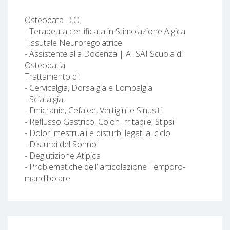
Osteopata D.O.
- Terapeuta certificata in Stimolazione Algica
Tissutale Neuroregolatrice
- Assistente alla Docenza | ATSAI Scuola di
Osteopatia
Trattamento di:
- Cervicalgia, Dorsalgia e Lombalgia
- Sciatalgia
- Emicranie, Cefalee, Vertigini e Sinusiti
- Reflusso Gastrico, Colon Irritabile, Stipsi
- Dolori mestruali e disturbi legati al ciclo
- Disturbi del Sonno
- Deglutizione Atipica
- Problematiche dell’ articolazione Temporo-
mandibolare