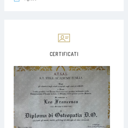
CERTIFICATI