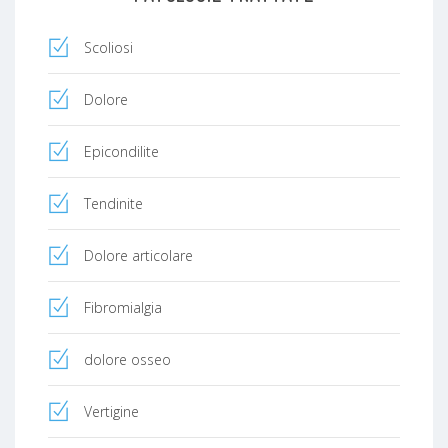
Scoliosi
Dolore
Epicondilite
Tendinite
Dolore articolare
Fibromialgia
dolore osseo
Vertigine