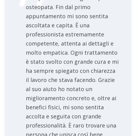
osteopata. Fin dal primo
appuntamento mi sono sentita
ascoltata e capita. È una
professionista estremamente
competente, attenta ai dettagli e
molto empatica. Ogni trattamento
è stato svolto con grande cura e mi
ha sempre spiegato con chiarezza
il lavoro che stava facendo. Grazie
al suo aiuto ho notato un
miglioramento concreto e, oltre ai
benefici fisici, mi sono sentita
accolta e seguita con grande
professionalità. È raro trovare una
persona che unisca così bene