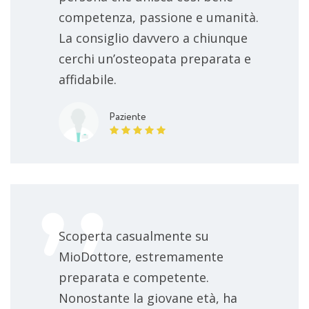
competenza, passione e umanità.
La consiglio davvero a chiunque
cerchi un’osteopata preparata e
affidabile.
Paziente
Scoperta casualmente su
MioDottore, estremamente
preparata e competente.
Nonostante la giovane età, ha