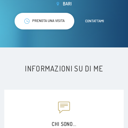
BARI
PRENOTA UNA VISITA
CONTATTAMI
INFORMAZIONI SU DI ME
CHI SONO...