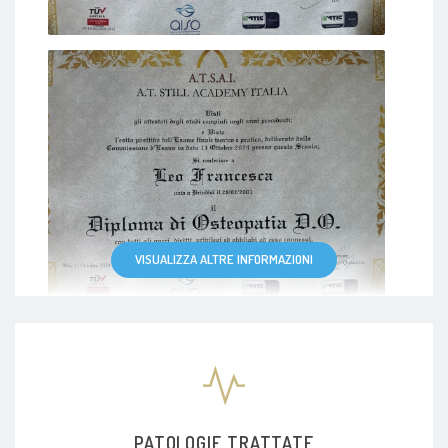
VISUALIZZA ALTRE INFORMAZIONI
PATOLOGIE TRATTATE