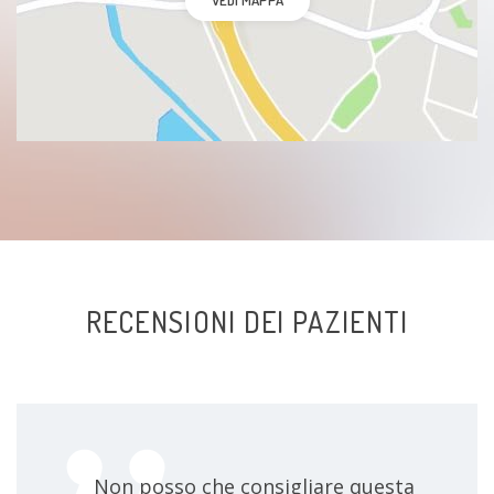
VEDI MAPPA
RECENSIONI DEI PAZIENTI
Non posso che consigliare questa