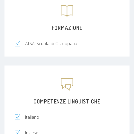
FORMAZIONE
ATSAI Scuola di Osteopatia
COMPETENZE LINGUISTICHE
Italiano
Inglese